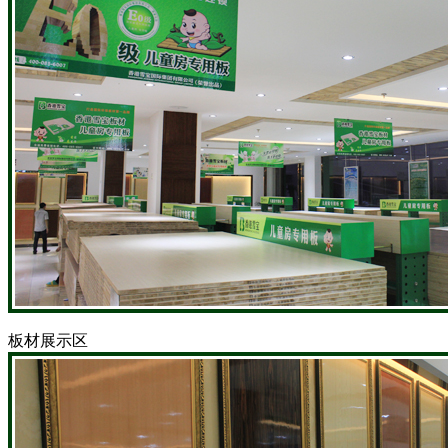
板材展示区