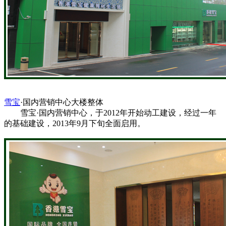
雪宝
·国内营销中心大楼整体
雪宝·国内营销中心，于2012年开始动工建设，经过一年
的基础建设，2013年9月下旬全面启用。