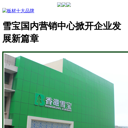
雪宝国内营销中心掀开企业发
展新篇章