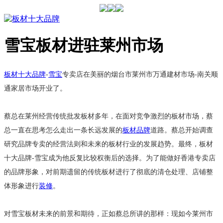
雪宝板材进驻莱州市场
板材十大品牌
-
雪宝
专卖店在美丽的烟台市莱州市万通建材市场-南关顺
通家居市场开业了。
蔡总在莱州经营传统批发板材多年，在面对竞争激烈的板材市场，蔡
总一直在思考怎么走出一条长远发展的
板材品牌
道路。蔡总开始调查
研究品牌专卖的经营法则和未来的板材行业的发展趋势。最终，板材
十大品牌-雪宝成为他反复比较权衡后的选择。为了能做好香港专卖店
的品牌形象，对前期遗留的传统板材进行了彻底的清仓处理、店铺整
体形象进行
装修
。
对雪宝板材未来的前景和期待，正如蔡总所讲的那样：现如今莱州市